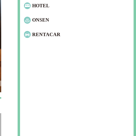
HOTEL
ONSEN
RENTACAR