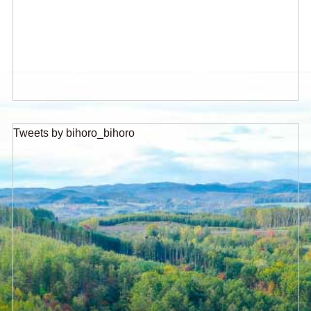
Tweets by bihoro_bihoro