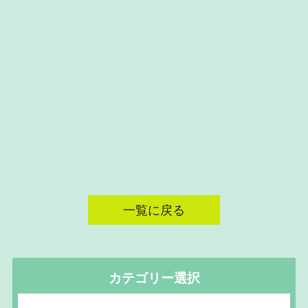
一覧に戻る
カテゴリー選択