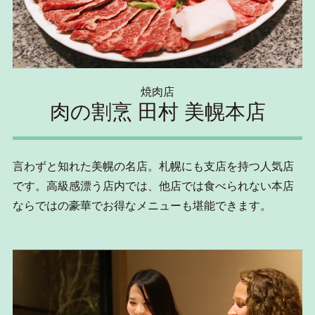
焼肉店
肉の割烹 田村 美幌本店
言わずと知れた美幌の名店。札幌にも支店を持つ人気店
です。高級感漂う店内では、他店では食べられない本店
ならではの豪華でお得なメニューも堪能できます。