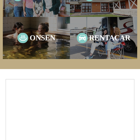
ONSEN
RENTACAR