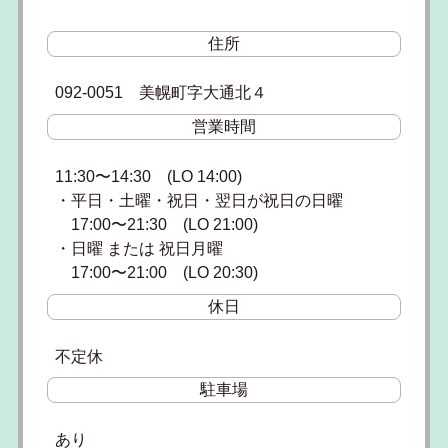
住所
092-0051 美幌町字大通北４
営業時間
11:30〜14:30 (LO 14:00)
・平日・土曜・祝日・翌日が祝日の日曜
17:00〜21:30 (LO 21:00)
・日曜 または 祝日月曜
17:00〜21:00 (LO 20:30)
休日
不定休
駐車場
あり