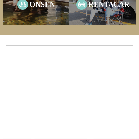
ONSEN
RENTACAR