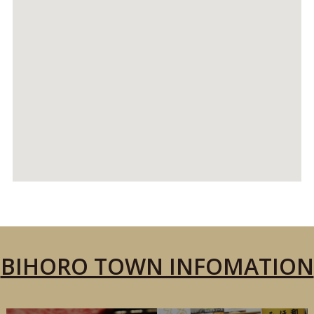
BIHORO TOWN INFOMATION