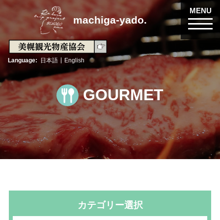
MENU
machiga-yado.
Language
日本語
English
GOURMET
カテゴリー選択