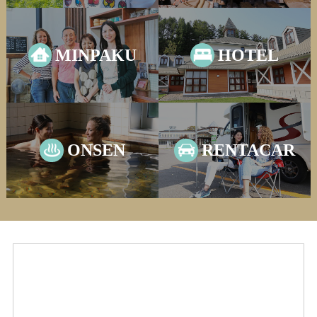
MINPAKU
HOTEL
ONSEN
RENTACAR