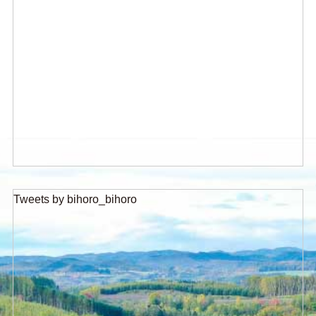
Tweets by bihoro_bihoro